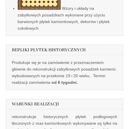
Wzory i układy na
zabytkowych posadzkach wykonane przy użyciu
barwionych płytek kamionkowych, dekorów i płytek
cokołowych
REPLIKI PŁYTEK HISTORYCZNYCH
Produkuje się je na zamówienie z przeznaczeniem
głównie do rekonstrukcji zabytkowych posadzek kamienic
wybudowanych na przełomie 19 i 20 wieku.. Termin
realizacji zamówienia
od 6 tygodni.
WARUNKI REALIZACJI
rekonstrukcje historycznych płytek podłogowych
tłoczonych z mas kamionkowych wykonywane są tylko na