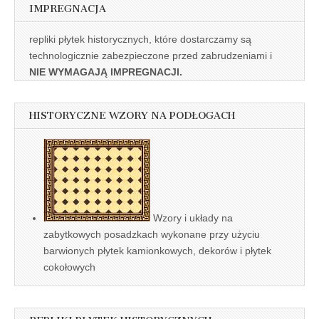
IMPREGNACJA
repliki płytek historycznych, które dostarczamy są
technologicznie zabezpieczone przed zabrudzeniami i
NIE WYMAGAJĄ IMPREGNACJI.
HISTORYCZNE WZORY NA PODŁOGACH
Wzory i układy na
zabytkowych posadzkach wykonane przy użyciu
barwionych płytek kamionkowych, dekorów i płytek
cokołowych